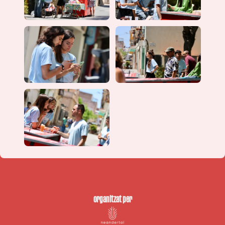
organitzat per