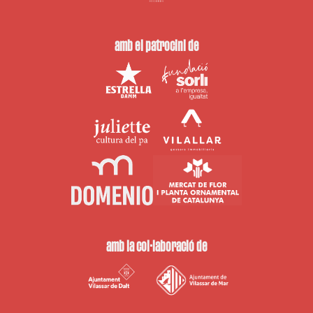
amb el patrocini de
amb la col·laboració de