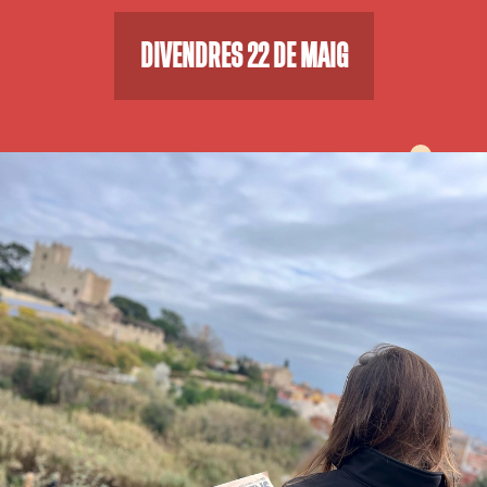
DIVENDRES 22 DE MAIG