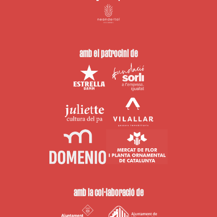
amb el patrocini de
amb la col·laboració de