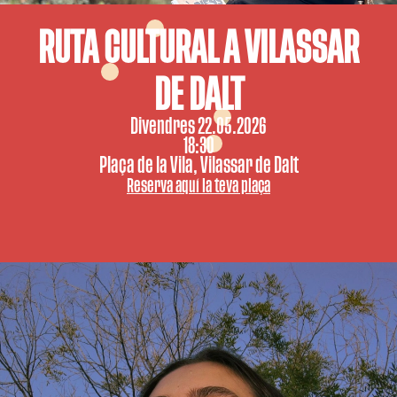
RUTA CULTURAL A VILASSAR
DE DALT
Divendres 22.05.2026
18:30
Plaça de la Vila, Vilassar de Dalt
Reserva aquí la teva plaça