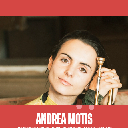
ANDREA MOTIS