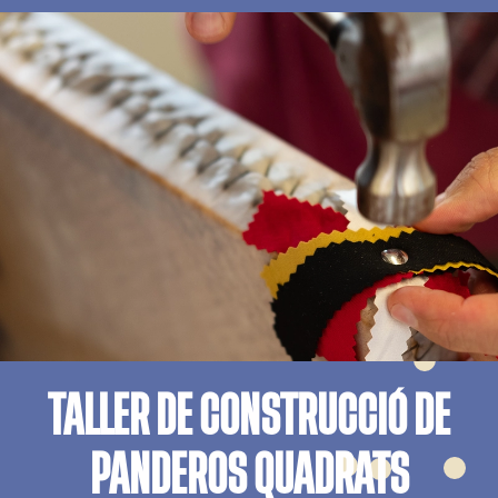
TALLER DE CONSTRUCCIÓ DE
PANDEROS QUADRATS