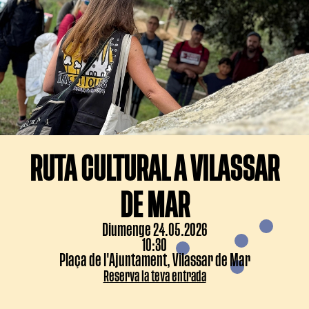
RUTA CULTURAL A VILASSAR
DE MAR
Diumenge 24.05.2026
10:30
Plaça de l'Ajuntament, Vilassar de Mar
Reserva la teva entrada