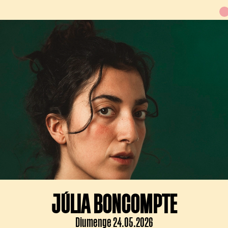
JÚLIA BONCOMPTE
Diumenge 24.05.2026