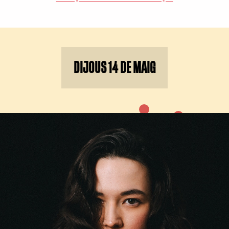
DIJOUS 14 DE MAIG